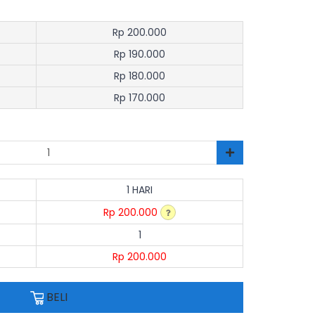
Rp 200.000
Rp 190.000
Rp 180.000
Rp 170.000
1 HARI
Rp 200.000
1
Rp 200.000
BELI