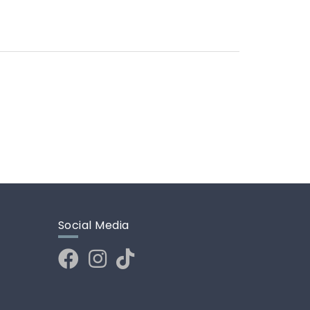
Social Media