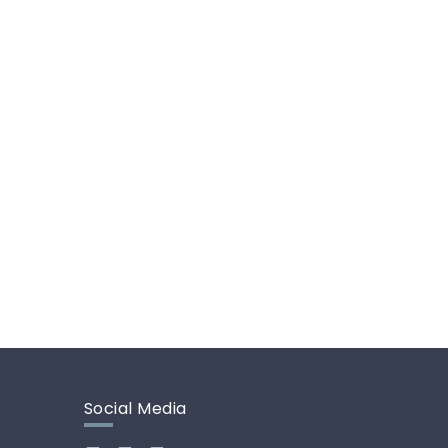
Social Media